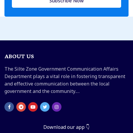
Subscribe Now
ABOUT US
The Silte Zone Government Communication Affairs
Department plays a vital role in fostering transparent
and effective communication between the local
government and the community.…
Download our app 👇