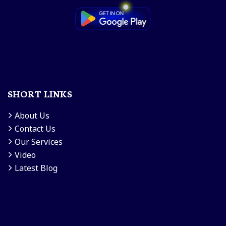
SHORT LINKS
About Us
Contact Us
Our Services
Video
Latest Blog