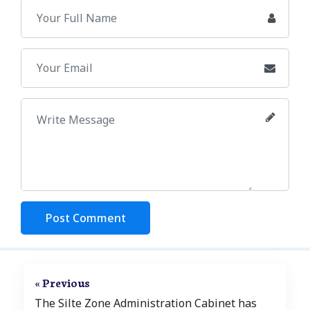
Post Comment
« Previous
The Silte Zone Administration Cabinet has