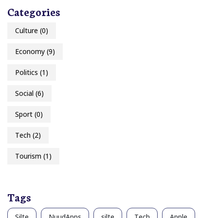
Categories
Culture
(0)
Economy
(9)
Politics
(1)
Social
(6)
Sport
(0)
Tech
(2)
Tourism
(1)
Tags
Silte
NuudApps
silte
Tech
Apple