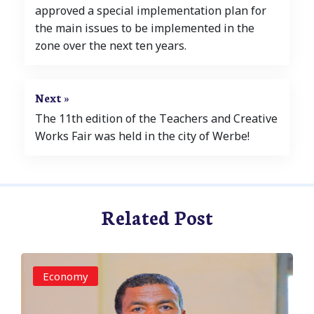
approved a special implementation plan for
the main issues to be implemented in the
zone over the next ten years.
Next »
The 11th edition of the Teachers and Creative
Works Fair was held in the city of Werbe!
Related Post
Economy