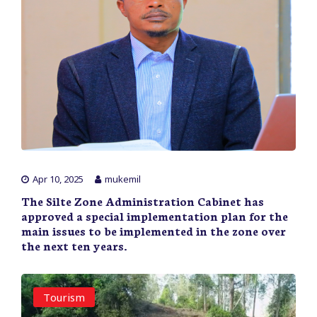
Apr 10, 2025
mukemil
The Silte Zone Administration Cabinet has
approved a special implementation plan for the
main issues to be implemented in the zone over
the next ten years.
Tourism