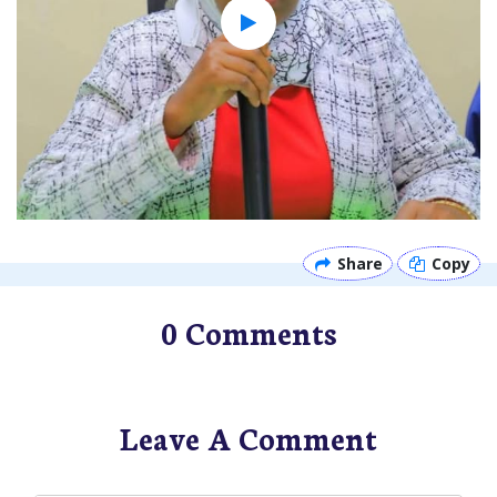
Share
Copy
0 Comments
Leave A Comment